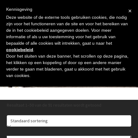
Skip
Gratis verzending vanaf € 60. Wij doen ons best om binnen de
to
Kennisgeving
×
24 uur te verzenden
content
Deze website of de externe tools gebruiken cookies, die nodig
Afrekenen
Winkelmand
Shop
zijn voor het functioneren van de site en voor het bereiken van
de in het cookiebeleid aangegeven doelen. Voor meer
Open
Close
informatie of als u uw toestemming voor het gebruik van
mobile
mobile
bepaalde of alle cookies wilt intrekken, gaat u naar het
cookiebeleid
.
menu
menu
Door het sluiten van deze banner, het scrollen op deze pagina,
het klikken op een koppeling of door op een andere manier
verder te gaan met bladeren, gaat u akkoord met het gebruik
(Geur)kaarsen|Kandelaars
van cookies.
Resultaat 1–50 van de 91 resultaten wordt getoond