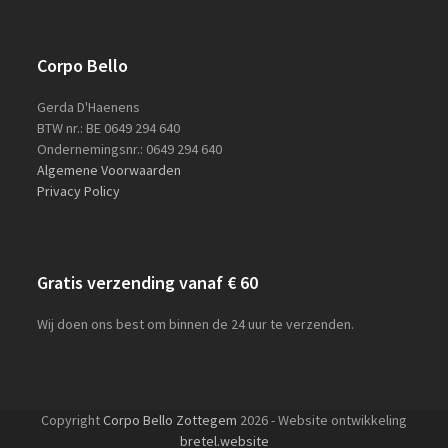
Corpo Bello
Gerda D'Haenens
BTW nr.: BE 0649 294 640
Ondernemingsnr.: 0649 294 640
Algemene Voorwaarden
Privacy Policy
Gratis verzending vanaf € 60
Wij doen ons best om binnen de 24 uur te verzenden.
Copyright
Corpo Bello Zottegem
2026 - Website ontwikkeling
bretel.website