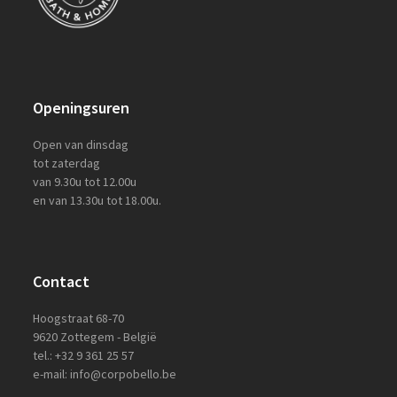
Openingsuren
Open van dinsdag
tot zaterdag
van 9.30u tot 12.00u
en van 13.30u tot 18.00u.
Contact
Hoogstraat 68-70
9620 Zottegem - België
tel.: +32 9 361 25 57
e-mail: info@corpobello.be