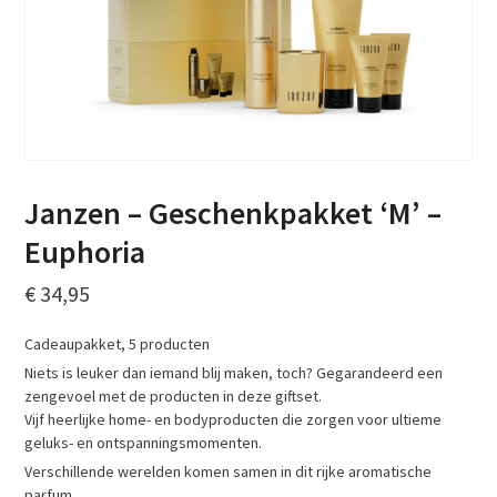
Janzen – Geschenkpakket ‘M’ –
Euphoria
€
34,95
Cadeaupakket, 5 producten
Niets is leuker dan iemand blij maken, toch? Gegarandeerd een
zengevoel met de producten in deze giftset.
Vijf heerlijke home- en bodyproducten die zorgen voor ultieme
geluks- en ontspanningsmomenten.
Verschillende werelden komen samen in dit rijke aromatische
parfum.