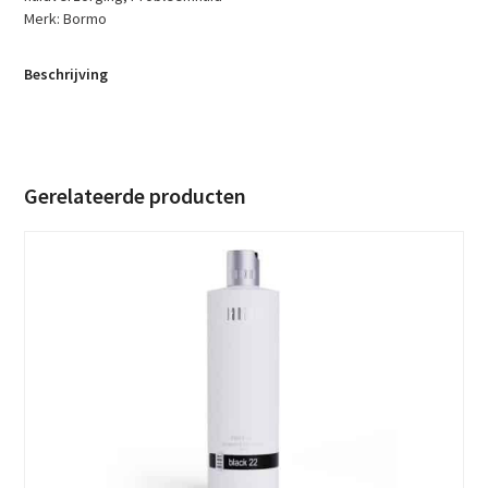
Merk:
Bormo
Beschrijving
Gerelateerde producten