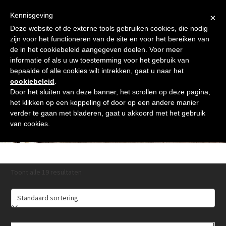
Skip
Gratis verzending vanaf € 60. Wij doen ons best om binnen de
to
Kennisgeving
×
24 uur te verzenden
content
Deze website of de externe tools gebruiken cookies, die nodig
Afrekenen
Winkelmand
Shop
zijn voor het functioneren van de site en voor het bereiken van
de in het cookiebeleid aangegeven doelen. Voor meer
Open
Close
informatie of als u uw toestemming voor het gebruik van
mobile
mobile
bepaalde of alle cookies wilt intrekken, gaat u naar het
cookiebeleid
.
menu
menu
Door het sluiten van deze banner, het scrollen op deze pagina,
het klikken op een koppeling of door op een andere manier
verder te gaan met bladeren, gaat u akkoord met het gebruik
Zarqa Dode Zeezoutproducten
van cookies.
Toont alle 19 resultaten