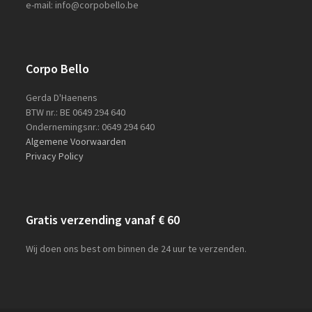
e-mail: info@corpobello.be
Corpo Bello
Gerda D'Haenens
BTW nr.: BE 0649 294 640
Ondernemingsnr.: 0649 294 640
Algemene Voorwaarden
Privacy Policy
Gratis verzending vanaf € 60
Wij doen ons best om binnen de 24 uur te verzenden.