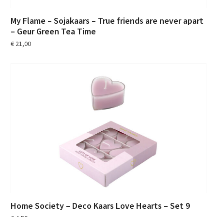
My Flame – Sojakaars – True friends are never apart
– Geur Green Tea Time
€
21,00
Home Society – Deco Kaars Love Hearts – Set 9