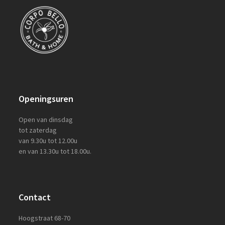
Openingsuren
Open van dinsdag
tot zaterdag
van 9.30u tot 12.00u
en van 13.30u tot 18.00u.
Contact
Hoogstraat 68-70