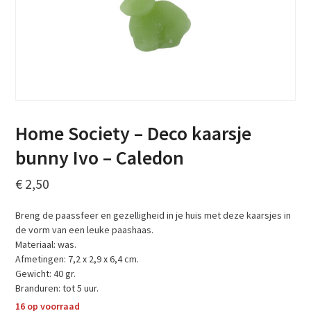
Home Society – Deco kaarsje
bunny Ivo – Caledon
€
2,50
Breng de paassfeer en gezelligheid in je huis met deze kaarsjes in
de vorm van een leuke paashaas.
Materiaal: was.
Afmetingen: 7,2 x 2,9 x 6,4 cm.
Gewicht: 40 gr.
Branduren: tot 5 uur.
16 op voorraad