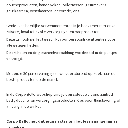
doucheproducten, handdoeken, toilettassen, geurmakers,
geurkaarsen, wenskaarten, decoratie, enz.
Geniet van heerlijke verwenmomenten in je badkamer met onze
zuivere, kwaliteitsvolle verzorgings- en badproducten.
Deze zijn ook perfect geschikt voor persoonlijke attenties voor
alle gelegenheden.
De artikelen en de geschenkverpakking worden tot in de puntjes
verzorgd.
Met onze 30 jaar ervaring gaan we voortdurend op zoek naar de
beste producten op de markt.
In de
Corpo Bello-webshop
vind je een selectie uit ons aanbod
bad-, douche- en verzorgingsproducten. Kies voor thuislevering of
afhaling in de winkel.
Corpo Bello, net dat ietsje extra om het leven aangenamer
te maken.