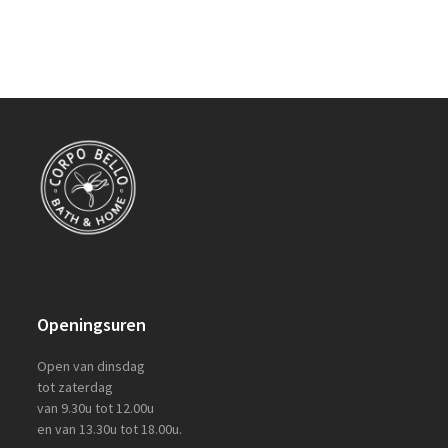
Openingsuren
Open van dinsdag
tot zaterdag
van 9.30u tot 12.00u
en van 13.30u tot 18.00u.