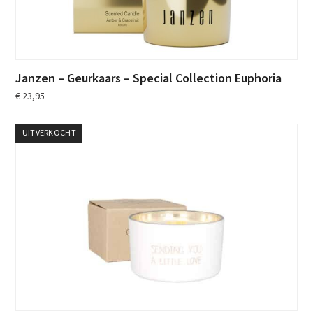
Janzen – Geurkaars – Special Collection Euphoria
€
23,95
UITVERKOCHT