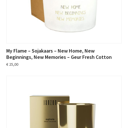
My Flame – Sojakaars – New Home, New
Beginnings, New Memories – Geur Fresh Cotton
€
25,00