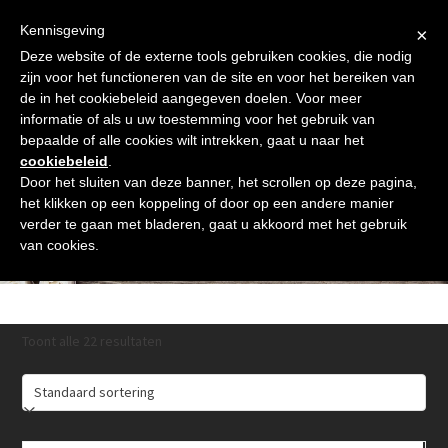
Skip
Gratis verzending vanaf € 60. Wij doen ons best om binnen de
to
Kennisgeving
×
24 uur te verzenden
content
Deze website of de externe tools gebruiken cookies, die nodig
Afrekenen
Winkelmand
Shop
zijn voor het functioneren van de site en voor het bereiken van
de in het cookiebeleid aangegeven doelen. Voor meer
Open
Close
informatie of als u uw toestemming voor het gebruik van
mobile
mobile
bepaalde of alle cookies wilt intrekken, gaat u naar het
cookiebeleid
.
menu
menu
Door het sluiten van deze banner, het scrollen op deze pagina,
het klikken op een koppeling of door op een andere manier
verder te gaan met bladeren, gaat u akkoord met het gebruik
Geurstokjes
van cookies.
Toont alle 22 resultaten