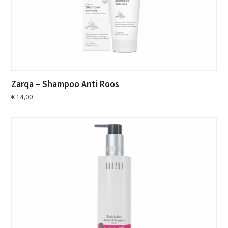
Zarqa – Shampoo Anti Roos
€
14,00