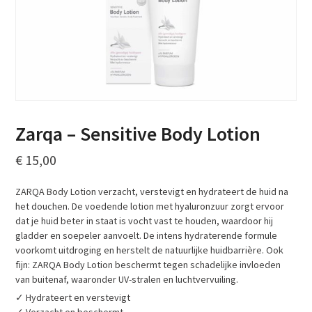
Zarqa – Sensitive Body Lotion
€
15,00
ZARQA Body Lotion verzacht, verstevigt en hydrateert de huid na
het douchen. De voedende lotion met hyaluronzuur zorgt ervoor
dat je huid beter in staat is vocht vast te houden, waardoor hij
gladder en soepeler aanvoelt. De intens hydraterende formule
voorkomt uitdroging en herstelt de natuurlijke huidbarrière. Ook
fijn: ZARQA Body Lotion beschermt tegen schadelijke invloeden
van buitenaf, waaronder UV-stralen en luchtvervuiling.
✓ Hydrateert en verstevigt