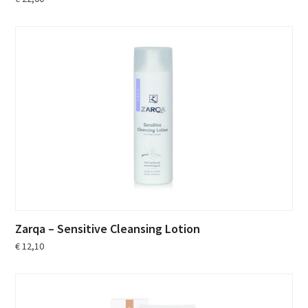
Zarqa – Sensitive Cleansing Lotion
€
12,10