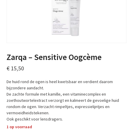
Zarqa – Sensitive Oogcème
€
15,50
De huid rond de ogen is heel kwetsbaar en verdient daarom
bijzondere aandacht.
De zachte formule met kamille, een vitaminecomplex en
zoethoutwortelextract verzorgt en kalmeert de gevoelige huid
rondom de ogen. Verzacht rimpeltjes, expressielijntjes en
vermoeidheidstekenen.
Ook geschikt voor lensdragers.
1 op voorraad