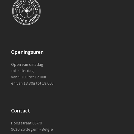
Openingsuren
Open van dinsdag
tot zaterdag
van 9.30u tot 12.00u
en van 13.30u tot 18.00u.
Contact
Hoogstraat 68-70
9620 Zottegem - België