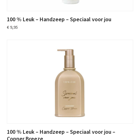
100 % Leuk – Handzeep – Speciaal voor jou
€
9,95
100 % Leuk – Handzeep – Speciaal voor jou –
Copper Breeze