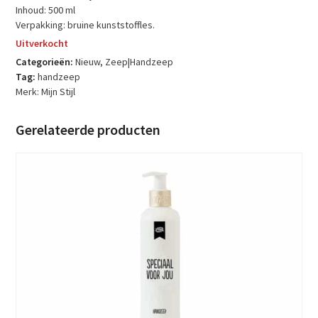
Inhoud: 500 ml
Verpakking: bruine kunststoffles.
Uitverkocht
Categorieën:
Nieuw
,
Zeep|Handzeep
Tag:
handzeep
Merk:
Mijn Stijl
Gerelateerde producten