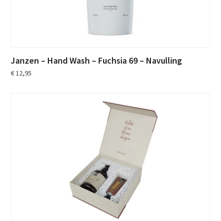
Janzen – Hand Wash – Fuchsia 69 – Navulling
€
12,95