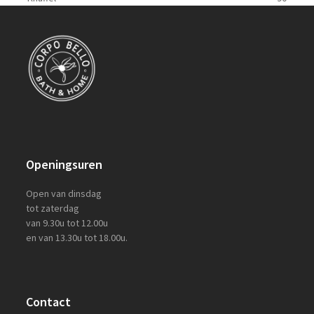
post:
post:
Openingsuren
Open van dinsdag
tot zaterdag
van 9.30u tot 12.00u
en van 13.30u tot 18.00u.
Contact