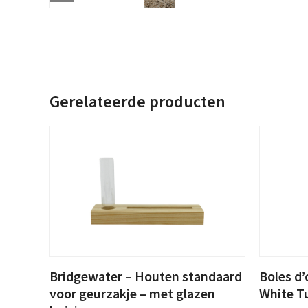
Gerelateerde producten
Bridgewater – Houten standaard
Boles d’
voor geurzakje – met glazen
White Tu