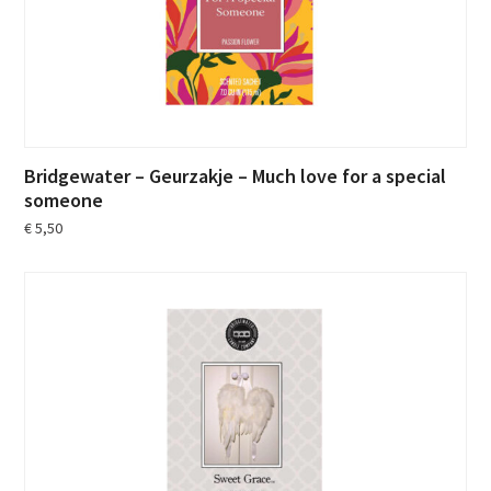
Bridgewater – Geurzakje – Much love for a special
someone
€
5,50