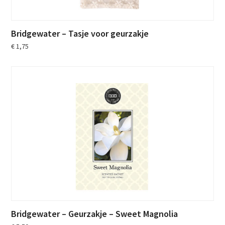
Bridgewater – Tasje voor geurzakje
€
1,75
Bridgewater – Geurzakje – Sweet Magnolia