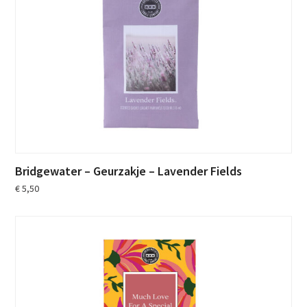
Bridgewater – Geurzakje – Lavender Fields
€
5,50