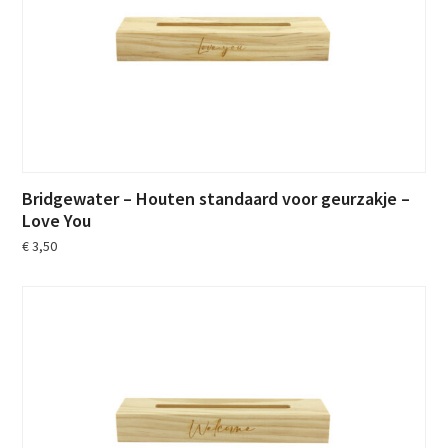
Bridgewater – Houten standaard voor geurzakje –
Love You
€
3,50