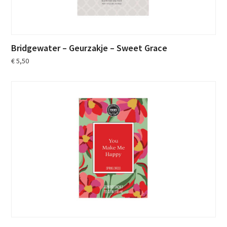
Bridgewater – Geurzakje – Sweet Grace
€
5,50