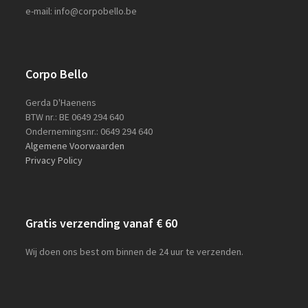
e-mail: info@corpobello.be
Corpo Bello
Gerda D'Haenens
BTW nr.: BE 0649 294 640
Ondernemingsnr.: 0649 294 640
Algemene Voorwaarden
Privacy Policy
Gratis verzending vanaf € 60
Wij doen ons best om binnen de 24 uur te verzenden.