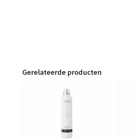
Gerelateerde producten