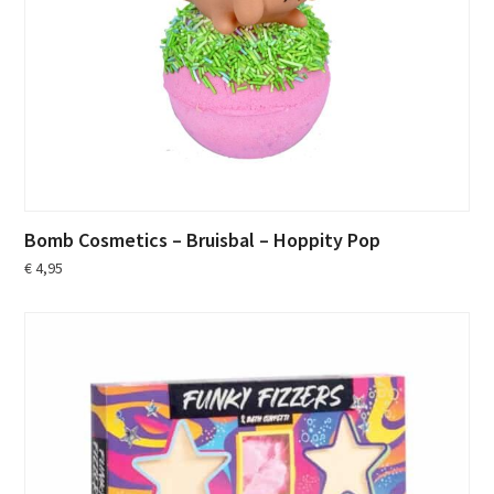
Bomb Cosmetics – Bruisbal – Hoppity Pop
€
4,95