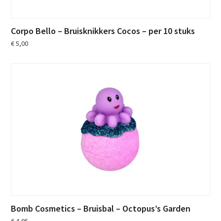
Corpo Bello – Bruisknikkers Cocos – per 10 stuks
€
5,00
Bomb Cosmetics – Bruisbal – Octopus’s Garden