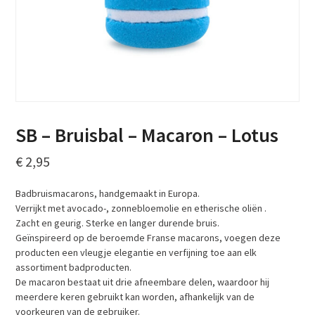
SB – Bruisbal – Macaron – Lotus
€
2,95
Badbruismacarons, handgemaakt in Europa.
Verrijkt met avocado-, zonnebloemolie en etherische oliën .
Zacht en geurig. Sterke en langer durende bruis.
Geïnspireerd op de beroemde Franse macarons, voegen deze
producten een vleugje elegantie en verfijning toe aan elk
assortiment badproducten.
De macaron bestaat uit drie afneembare delen, waardoor hij
meerdere keren gebruikt kan worden, afhankelijk van de
voorkeuren van de gebruiker.