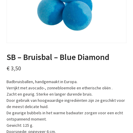
SB – Bruisbal – Blue Diamond
€
3,50
Badbruisballen, handgemaakt in Europa.
Verrijkt met avocado-, zonnebloemolie en etherische oliën .
Zacht en geurig. Sterke en langer durende bruis.
Door gebruik van hoogwaardige ingrediënten zijn ze geschikt voor
de meest delicate huid.
De geurige bubbels in het warme badwater zorgen voor een echt
ontspannend moment.
Gewicht: 125 g.
Doorsnede: ongeveer 6 cm.