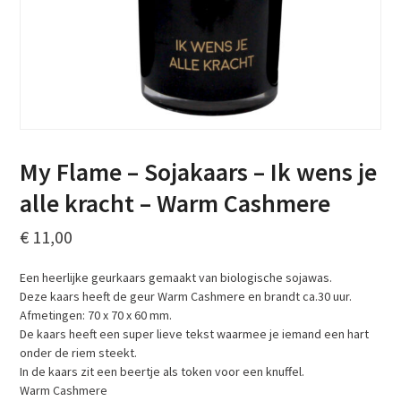
My Flame – Sojakaars – Ik wens je
alle kracht – Warm Cashmere
€
11,00
Een heerlijke geurkaars gemaakt van biologische sojawas.
Deze kaars heeft de geur Warm Cashmere en brandt ca.30 uur.
Afmetingen: 70 x 70 x 60 mm.
De kaars heeft een super lieve tekst waarmee je iemand een hart
onder de riem steekt.
In de kaars zit een beertje als token voor een knuffel.
Warm Cashmere