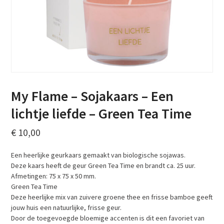
My Flame – Sojakaars – Een
lichtje liefde – Green Tea Time
€
10,00
Een heerlijke geurkaars gemaakt van biologische sojawas.
Deze kaars heeft de geur Green Tea Time en brandt ca. 25 uur.
Afmetingen: 75 x 75 x 50 mm.
Green Tea Time
Deze heerlijke mix van zuivere groene thee en frisse bamboe geeft
jouw huis een natuurlijke, frisse geur.
Door de toegevoegde bloemige accenten is dit een favoriet van