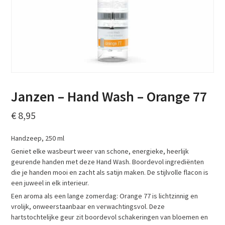
Janzen – Hand Wash – Orange 77
€
8,95
Handzeep, 250 ml
Geniet elke wasbeurt weer van schone, energieke, heerlijk
geurende handen met deze Hand Wash. Boordevol ingrediënten
die je handen mooi en zacht als satijn maken. De stijlvolle flacon is
een juweel in elk interieur.
Een aroma als een lange zomerdag: Orange 77 is lichtzinnig en
vrolijk, onweerstaanbaar en verwachtingsvol. Deze
hartstochtelijke geur zit boordevol schakeringen van bloemen en