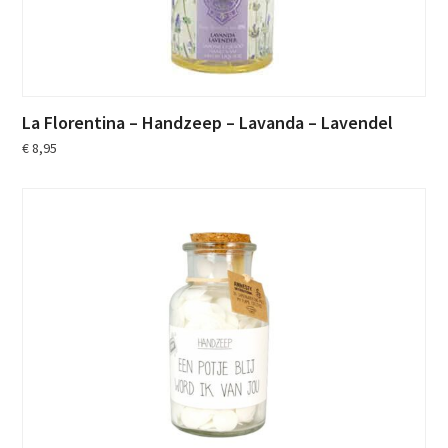
La Florentina – Handzeep – Lavanda – Lavendel
€
8,95