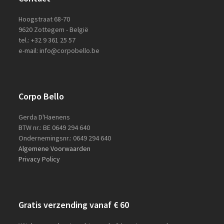
Hoogstraat 68-70
9620 Zottegem - België
tel.: +32 9 361 25 57
e-mail: info@corpobello.be
Corpo Bello
Gerda D'Haenens
BTW nr.: BE 0649 294 640
Ondernemingsnr.: 0649 294 640
Algemene Voorwaarden
Privacy Policy
Gratis verzending vanaf € 60