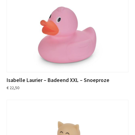
Isabelle Laurier – Badeend XXL – Snoeproze
€
22,50