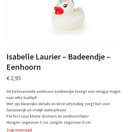
Isabelle Laurier – Badeendje –
Eenhoorn
€
2,95
Dit betoverende eenhoorn-badeendje brengt een vleugje magie
naar elke badtijd!
Met zijn kleurrijke details en lieve uitstraling zorgt het voor
fantasierijk en vrolijk waterplezier.
Perfect voor kleine dromers en eenhoornfans!
Hoogte: ongeveer 5 cm. Lengte: ongeveer 6 cm.
3 op voorraad