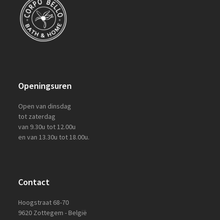
Openingsuren
Open van dinsdag
tot zaterdag
van 9.30u tot 12.00u
en van 13.30u tot 18.00u.
Contact
Hoogstraat 68-70
9620 Zottegem - België