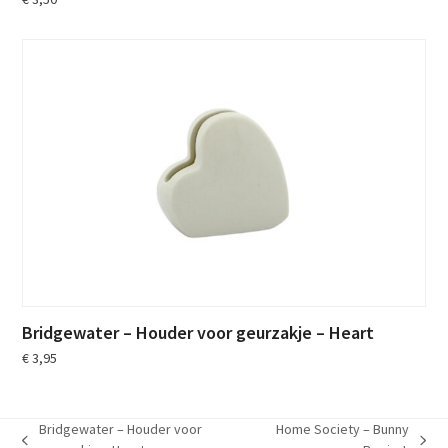
Bridgewater – Houder voor geurzakje – Heart
€
3,95
Bridgewater – Houder voor
Home Society – Bunny