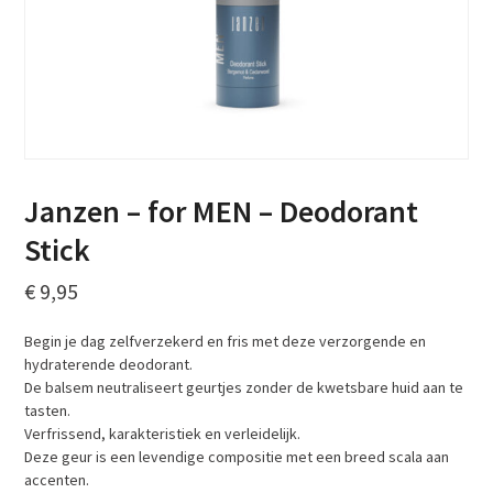
Janzen – for MEN – Deodorant
Stick
€
9,95
Begin je dag zelfverzekerd en fris met deze verzorgende en
hydraterende deodorant.
De balsem neutraliseert geurtjes zonder de kwetsbare huid aan te
tasten.
Verfrissend, karakteristiek en verleidelijk.
Deze geur is een levendige compositie met een breed scala aan
accenten.