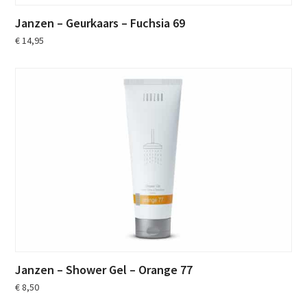
Janzen – Geurkaars – Fuchsia 69
€
14,95
Janzen – Shower Gel – Orange 77
€
8,50