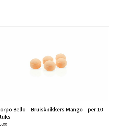
orpo Bello – Bruisknikkers Mango – per 10
tuks
5,00