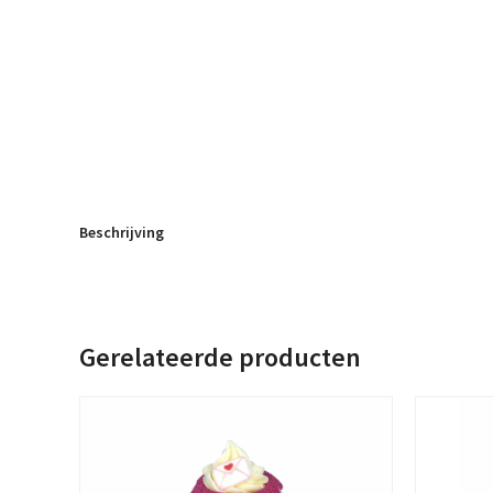
Beschrijving
Gerelateerde producten