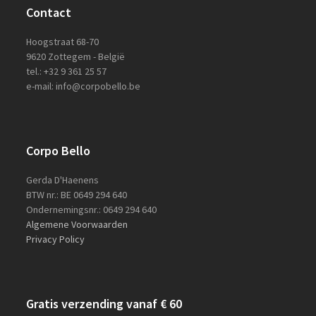
Contact
Hoogstraat 68-70
9620 Zottegem - België
tel.: +32 9 361 25 57
e-mail: info@corpobello.be
Corpo Bello
Gerda D'Haenens
BTW nr.: BE 0649 294 640
Ondernemingsnr.: 0649 294 640
Algemene Voorwaarden
Privacy Policy
Gratis verzending vanaf € 60