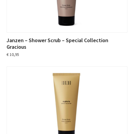
Janzen – Shower Scrub – Special Collection
Gracious
€
10,95