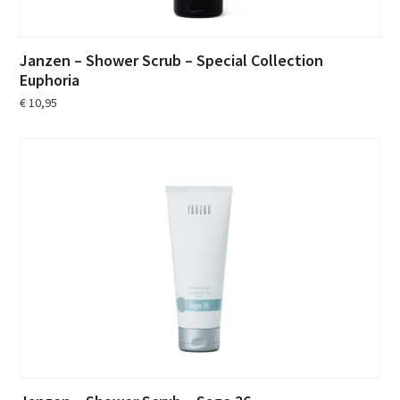
Janzen – Shower Scrub – Special Collection
Euphoria
€
10,95