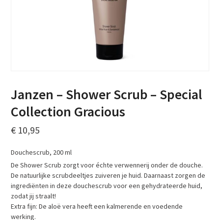
Janzen – Shower Scrub – Special
Collection Gracious
€
10,95
Douchescrub, 200 ml
De Shower Scrub zorgt voor échte verwennerij onder de douche.
De natuurlijke scrubdeeltjes zuiveren je huid. Daarnaast zorgen de
ingrediënten in deze douchescrub voor een gehydrateerde huid,
zodat jij straalt!
Extra fijn: De aloë vera heeft een kalmerende en voedende
werking.