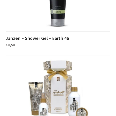
Janzen – Shower Gel – Earth 46
€
8,50