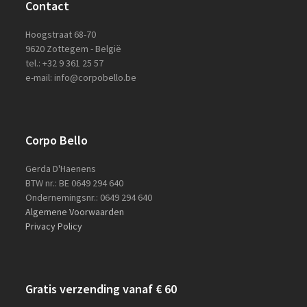
Contact
Hoogstraat 68-70
9620 Zottegem - België
tel.: +32 9 361 25 57
e-mail: info@corpobello.be
Corpo Bello
Gerda D'Haenens
BTW nr.: BE 0649 294 640
Ondernemingsnr.: 0649 294 640
Algemene Voorwaarden
Privacy Policy
Gratis verzending vanaf € 60