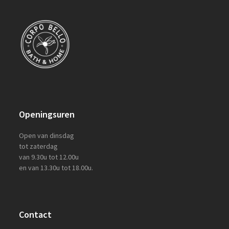
Openingsuren
Open van dinsdag
tot zaterdag
van 9.30u tot 12.00u
en van 13.30u tot 18.00u.
Contact