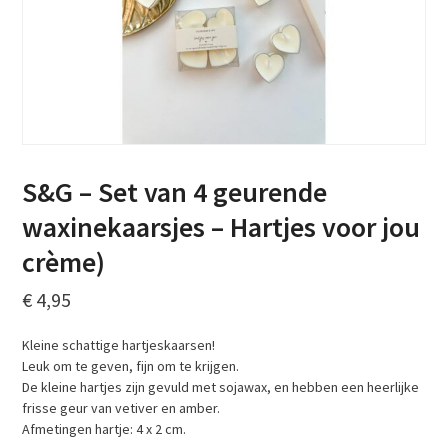
S&G – Set van 4 geurende
waxinekaarsjes – Hartjes voor jou
crème)
€
4,95
Kleine schattige hartjeskaarsen!
Leuk om te geven, fijn om te krijgen.
De kleine hartjes zijn gevuld met sojawax, en hebben een heerlijke
frisse geur van vetiver en amber.
Afmetingen hartje: 4 x 2 cm.