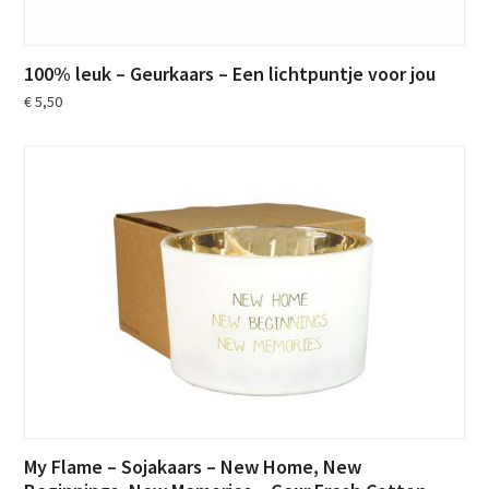
100% leuk – Geurkaars – Een lichtpuntje voor jou
€
5,50
My Flame – Sojakaars – New Home, New