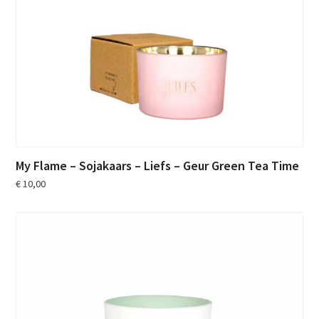
My Flame – Sojakaars – Liefs – Geur Green Tea Time
€
10,00