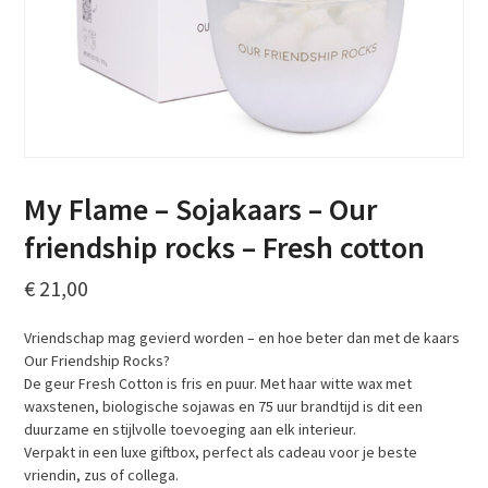
My Flame – Sojakaars – Our
friendship rocks – Fresh cotton
€
21,00
Vriendschap mag gevierd worden – en hoe beter dan met de kaars
Our Friendship Rocks?
De geur Fresh Cotton is fris en puur. Met haar witte wax met
waxstenen, biologische sojawas en 75 uur brandtijd is dit een
duurzame en stijlvolle toevoeging aan elk interieur.
Verpakt in een luxe giftbox, perfect als cadeau voor je beste
vriendin, zus of collega.