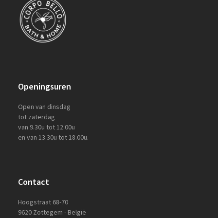
Openingsuren
Open van dinsdag
tot zaterdag
van 9.30u tot 12.00u
en van 13.30u tot 18.00u.
Contact
Hoogstraat 68-70
9620 Zottegem - België