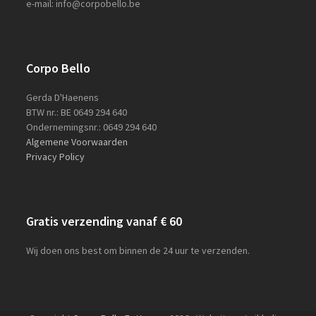
e-mail: info@corpobello.be
Corpo Bello
Gerda D'Haenens
BTW nr.: BE 0649 294 640
Ondernemingsnr.: 0649 294 640
Algemene Voorwaarden
Privacy Policy
Gratis verzending vanaf € 60
Wij doen ons best om binnen de 24 uur te verzenden.