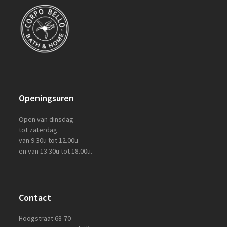
Openingsuren
Open van dinsdag
tot zaterdag
van 9.30u tot 12.00u
en van 13.30u tot 18.00u.
Contact
Hoogstraat 68-70