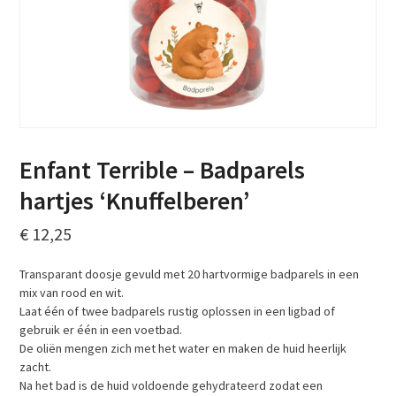
Enfant Terrible – Badparels
hartjes ‘Knuffelberen’
€
12,25
Transparant doosje gevuld met 20 hartvormige badparels in een
mix van rood en wit.
Laat één of twee badparels rustig oplossen in een ligbad of
gebruik er één in een voetbad.
De oliën mengen zich met het water en maken de huid heerlijk
zacht.
Na het bad is de huid voldoende gehydrateerd zodat een