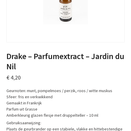
Drake – Parfumextract – Jardin du
Nil
€
4,20
Geurnoten: munt, pompelmoes / perzik, roos / witte muskus
Sfeer: fris en verkwikkend
Gemaakt in Frankrijk
Parfum uit Grasse
Amberkleurig glazen flesje met druppelteller – 10 ml
Gebruiksaanwijzing:
Plaats de geurbrander op een stabiele, vlakke en hittebestendige