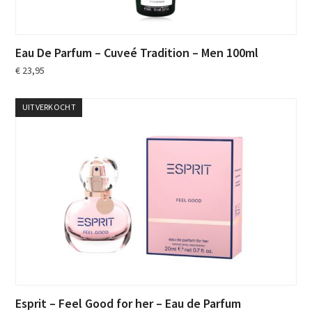
Eau De Parfum – Cuveé Tradition – Men 100ml
€
23,95
UITVERKOCHT
Esprit – Feel Good for her – Eau de Parfum