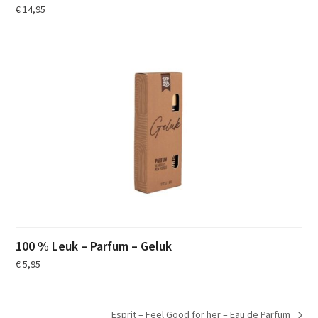
€
14,95
100 % Leuk – Parfum – Geluk
€
5,95
Esprit – Feel Good for her – Eau de Parfum