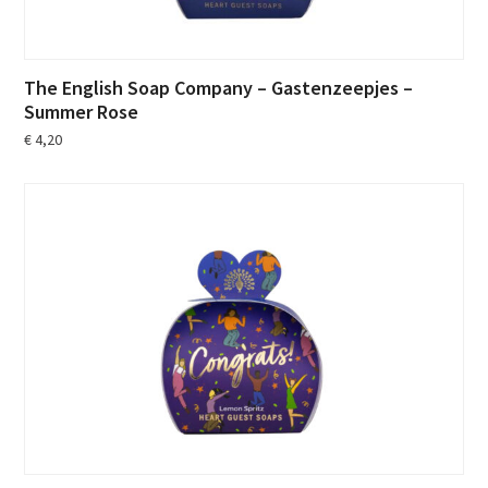
The English Soap Company – Gastenzeepjes –
Summer Rose
€
4,20