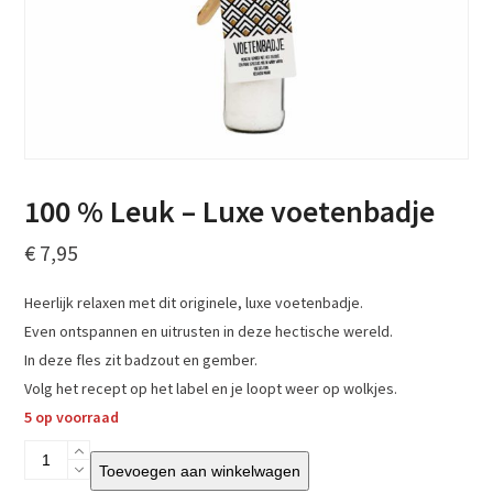
100 % Leuk – Luxe voetenbadje
€
7,95
Heerlijk relaxen met dit originele, luxe voetenbadje.
Even ontspannen en uitrusten in deze hectische wereld.
In deze fles zit badzout en gember.
Volg het recept op het label en je loopt weer op wolkjes.
5 op voorraad
100
Toevoegen aan winkelwagen
%