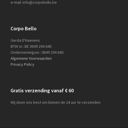
e-mail: info@corpobello.be
Corpo Bello
Gerda D'Haenens
BTW nr.: BE 0649 294 640
Ondernemingsnr.: 0649 294 640
Algemene Voorwaarden
Privacy Policy
Gratis verzending vanaf € 60
Wij doen ons best om binnen de 24 uur te verzenden.