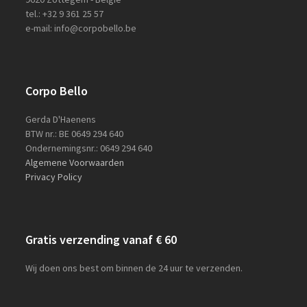
tel.: +32 9 361 25 57
e-mail: info@corpobello.be
Corpo Bello
Gerda D'Haenens
BTW nr.: BE 0649 294 640
Ondernemingsnr.: 0649 294 640
Algemene Voorwaarden
Privacy Policy
Gratis verzending vanaf € 60
Wij doen ons best om binnen de 24 uur te verzenden.