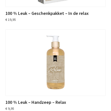
100 % Leuk – Geschenkpakket – In de relax
€
19,95
100 % Leuk – Handzeep – Relax
€
9,95