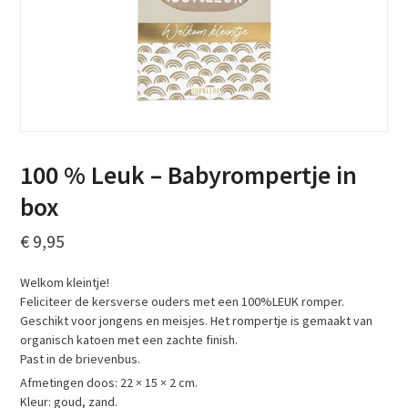
100 % Leuk – Babyrompertje in
box
€
9,95
Welkom kleintje!
Feliciteer de kersverse ouders met een 100%LEUK romper.
Geschikt voor jongens en meisjes. Het rompertje is gemaakt van
organisch katoen met een zachte finish.
Past in de brievenbus.
Afmetingen doos: 22 × 15 × 2 cm.
Kleur: goud, zand.